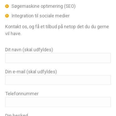
Søgemaskine optimering (SEO)
Integration til sociale medier
Kontakt os, og få et tilbud på netop det du du gerne
vil have.
Dit navn (skal udfyldes)
Din e-mail (skal udfyldes)
Telefonnummer
Din besked