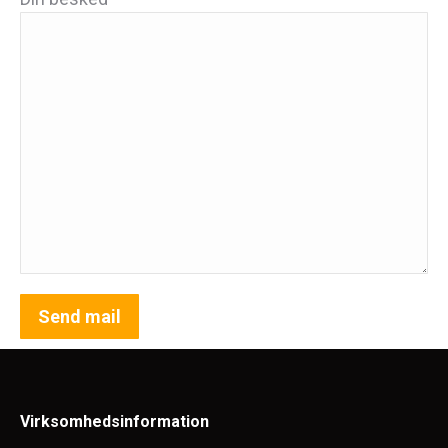
Virksomhedsinformation