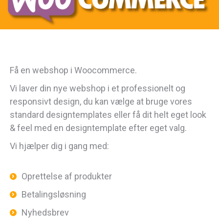
Få en webshop i Woocommerce.
Vi laver din nye webshop i et professionelt og
responsivt design, du kan vælge at bruge vores
standard designtemplates eller få dit helt eget look
& feel med en designtemplate efter eget valg.
Vi hjælper dig i gang med:
Oprettelse af produkter
Betalingsløsning
Nyhedsbrev