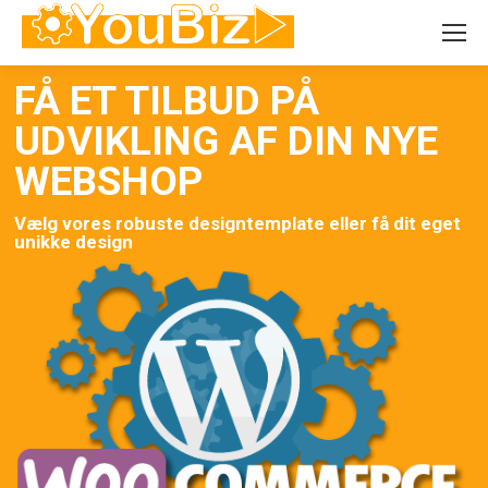
FÅ ET TILBUD PÅ
UDVIKLING AF DIN NYE
WEBSHOP
Vælg vores robuste designtemplate eller få dit eget
unikke design