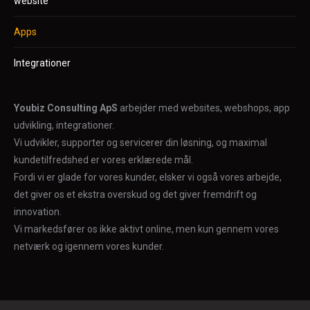
website
Apps
Integrationer
Youbiz Consulting ApS
arbejder med websites, webshops, app
udvikling, integrationer.
Vi udvikler, supporter og servicerer din løsning, og maximal
kundetilfredshed er vores erklærede mål.
Fordi vi er glade for vores kunder, elsker vi også vores arbejde,
det giver os et ekstra overskud og det giver fremdrift og
innovation.
Vi markedsfører os ikke aktivt online, men kun gennem vores
netværk og igennem vores kunder.