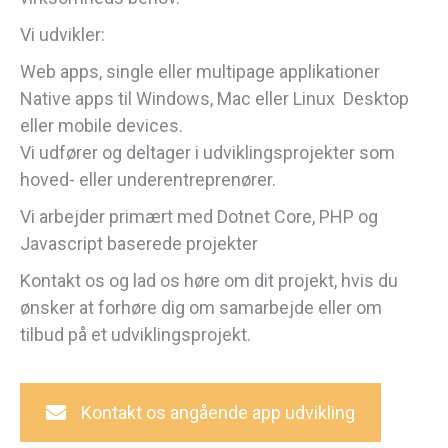
Vi udvikler:
Web apps, single eller multipage applikationer
Native apps til Windows, Mac eller Linux Desktop
eller mobile devices.
Vi udfører og deltager i udviklingsprojekter som
hoved- eller underentreprenører.
Vi arbejder primært med Dotnet Core, PHP og
Javascript baserede projekter
Kontakt os og lad os høre om dit projekt, hvis du
ønsker at forhøre dig om samarbejde eller om
tilbud på et udviklingsprojekt.
Kontakt os angående app udvikling