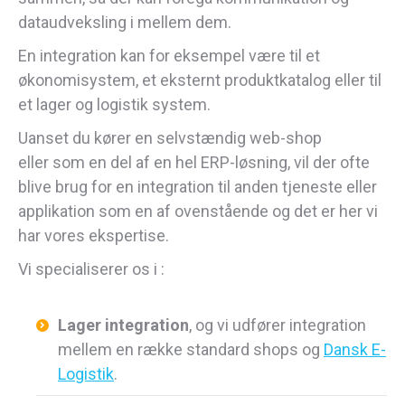
dataudveksling i mellem dem.
En integration kan for eksempel være til et
økonomisystem, et eksternt produktkatalog eller til
et lager og logistik system.
Uanset du kører en selvstændig web-shop
eller som en del af en hel ERP-løsning, vil der ofte
blive brug for en integration til anden tjeneste eller
applikation som en af ovenstående og det er her vi
har vores ekspertise.
Vi specialiserer os i :
Lager integration
, og vi udfører integration
mellem en række standard shops og
Dansk E-
Logistik
.